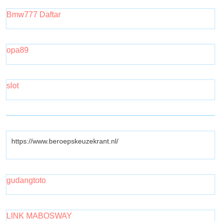
Bmw777 Daftar
opa89
slot
https://www.beroepskeuzekrant.nl/
gudangtoto
LINK MABOSWAY