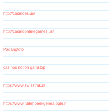
http://casinoes.us/
http://casinoonlinegames.us/
Padangtoto
casinos not on gamstop
https://www.swisstrak.nl
https://www.ruitenbeekgenealogie.nl