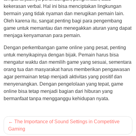
kekerasan verbal. Hal ini bisa menciptakan lingkungan
bermain yang tidak nyaman dan merugikan pemain lain.
Oleh karena itu, sangat penting bagi para pengembang
game untuk memantau dan menegakkan aturan yang dapat
menjaga kenyamanan para pemain.
Dengan perkembangan game online yang pesat, penting
untuk menyikapinya dengan bijak. Pemain harus bisa
mengatur waktu dan memilih game yang sesuai, sementara
orang tua dan masyarakat harus memberikan pengawasan
agar permainan tetap menjadi aktivitas yang positif dan
menyenangkan. Dengan pengelolaan yang tepat, game
online bisa tetap menjadi bagian dari hiburan yang
bermanfaat tanpa mengganggu kehidupan nyata.
Post
The Importance of Sound Settings in Competitive
navigation
Gaming