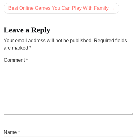
Best Online Games You Can Play With Family
Leave a Reply
Your email address will not be published.
Required fields
are marked
*
Comment
*
Name
*