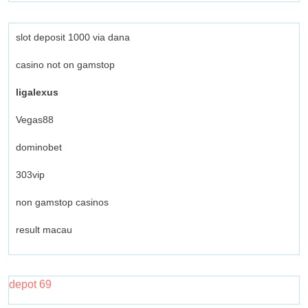
slot deposit 1000 via dana
casino not on gamstop
ligalexus
Vegas88
dominobet
303vip
non gamstop casinos
result macau
depot 69