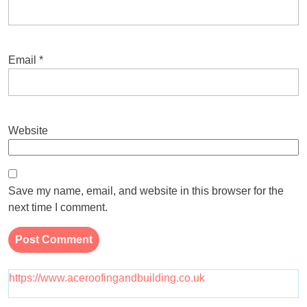
Email
*
Website
Save my name, email, and website in this browser for the
next time I comment.
https://www.aceroofingandbuilding.co.uk