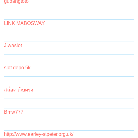
gudangtoto
LINK MABOSWAY
Jiwaslot
slot depo 5k
สล็อต เว็บตรง
Bmw777
http://www.earley-stpeter.org.uk/