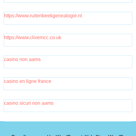
https://www.ruitenbeekgenealogie.nl
https://www.clivemcc.co.uk
casino non aams
casino en ligne france
casino sicuri non aams