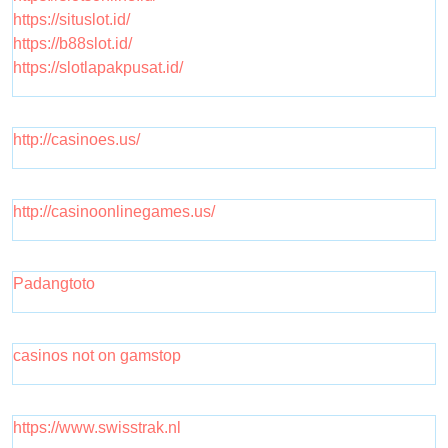
https://situslot.id/
https://b88slot.id/
https://slotlapakpusat.id/
http://casinoes.us/
http://casinoonlinegames.us/
Padangtoto
casinos not on gamstop
https://www.swisstrak.nl