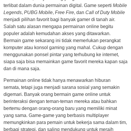
terlibat dalam dunia permainan digital. Game seperti
Mobile
Legends
,
PUBG Mobile
,
Free Fire
, dan
Call of Duty Mobile
menjadi pilihan favorit bagi banyak gamer di tanah air.
Salah satu alasan mengapa permainan online begitu
populer adalah kemudahan akses yang ditawarkan.
Bermain game sekarang ini tidak memerlukan perangkat
komputer atau konsol gaming yang mahal. Cukup dengan
menggunakan ponsel pintar yang terhubung ke internet,
siapa saja bisa memainkan game favorit mereka kapan saja
dan di mana saja.
Permainan online tidak hanya menawarkan hiburan
semata, tetapi juga menjadi sarana sosial yang semakin
digemari. Banyak orang bermain game online untuk
berinteraksi dengan teman-teman mereka atau bahkan
bertemu dengan orang-orang baru yang memiliki minat
yang sama. Game-game yang berbasis multiplayer
memungkinkan para pemain untuk bekerja sama dalam tim,
berbagi strategi, dan saling mendukung untuk meraih