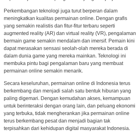
Perkembangan teknologi juga turut berperan dalam
meningkatkan kualitas permainan online. Dengan grafis
yang semakin realistis dan fitur-fitur terbaru seperti
augmented reality (AR) dan virtual reality (VR), pengalaman
bermain game semakin mendalam dan imersif. Pemain kini
dapat merasakan sensasi seolah-olah mereka berada di
dalam dunia game yang mereka mainkan. Teknologi ini
membuka pintu bagi pengalaman baru yang membuat
permainan online semakin menarik.
Secara keseluruhan, permainan online di Indonesia terus
berkembang dan menjadi salah satu bentuk hiburan yang
paling digemari. Dengan kemudahan akses, kemampuan
untuk berinteraksi dengan orang lain, dan peluang ekonomi
yang terbuka, tidak mengherankan jika permainan online
terus berkembang pesat dan menjadi bagian tak
terpisahkan dari kehidupan digital masyarakat Indonesia.